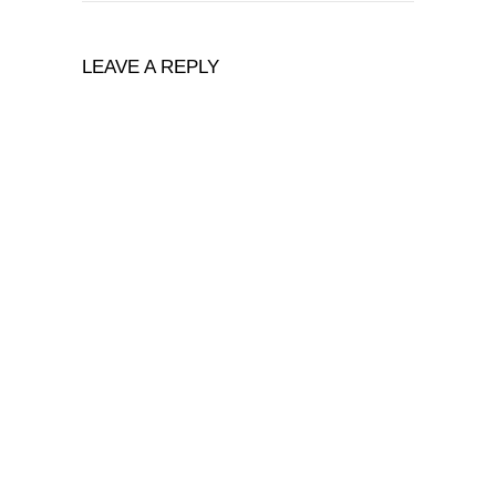
LEAVE A REPLY