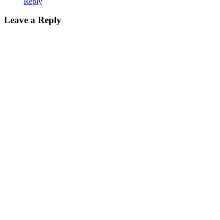
Reply
Leave a Reply