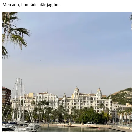
Mercado, i området där jag bor.