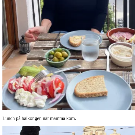
Lunch på balkongen när mamma kom.