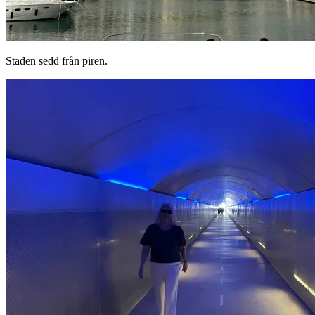
Staden sedd från piren.