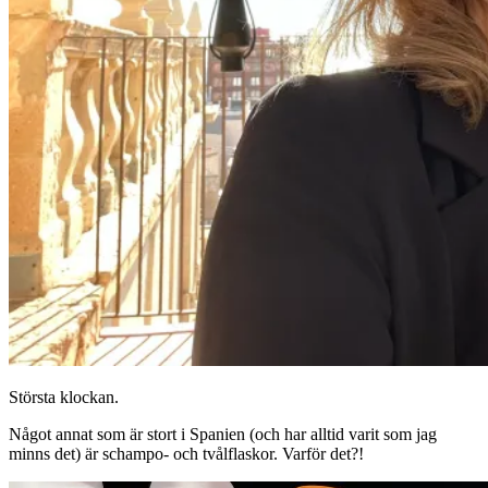
Största klockan.
Något annat som är stort i Spanien (och har alltid varit som jag
minns det) är schampo- och tvålflaskor. Varför det?!