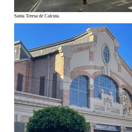
Santa Teresa de Calcuta.