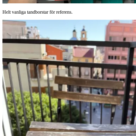
Helt vanliga tandborstar för referens.