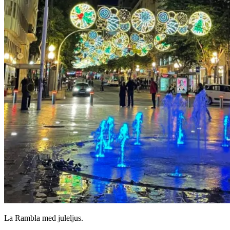
La Rambla med juleljus.