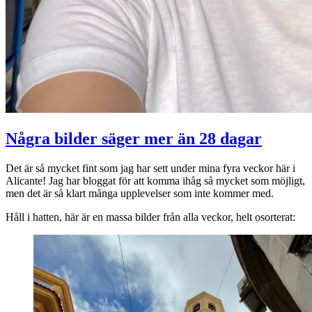
Några bilder säger mer än 28 dagar
Det är så mycket fint som jag har sett under mina fyra veckor här i
Alicante! Jag har bloggat för att komma ihåg så mycket som möjligt,
men det är så klart många upplevelser som inte kommer med.
Håll i hatten, här är en massa bilder från alla veckor, helt osorterat: