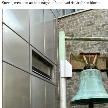
Street”, men utan att hitta någon info om vad det är för en klocka.