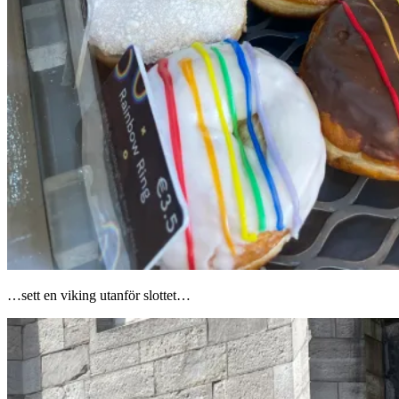
…sett en viking utanför slottet…