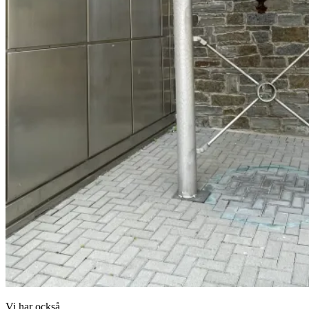
Vi har också…