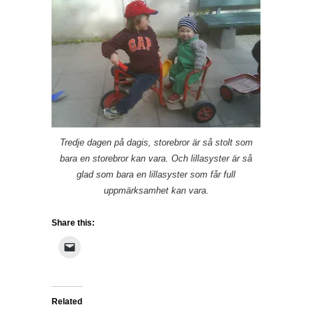
Tredje dagen på dagis, storebror är så stolt som
bara en storebror kan vara. Och lillasyster är så
glad som bara en lillasyster som får full
uppmärksamhet kan vara.
Share this:
Related