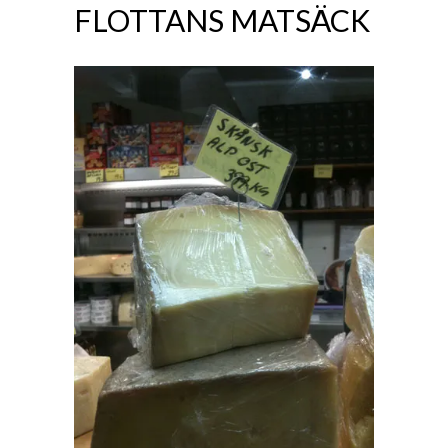
FLOTTANS MATSÄCK