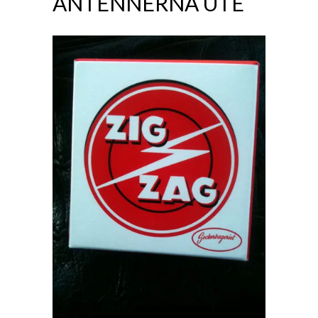
ANTENNERNA UTE