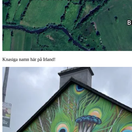
Knasiga namn här på Irland!