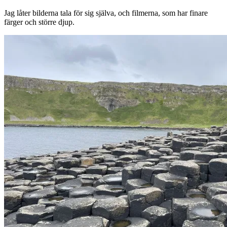
Jag låter bilderna tala för sig själva, och filmerna, som har finare
färger och större djup.