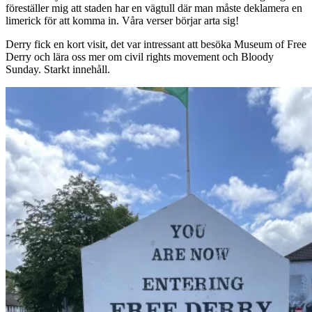
föreställer mig att staden har en vägtull där man måste deklamera en
limerick för att komma in. Våra verser börjar arta sig!
Derry fick en kort visit, det var intressant att besöka Museum of Free
Derry och lära oss mer om civil rights movement och Bloody
Sunday. Starkt innehåll.