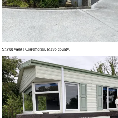
Snygg vägg i Claremorris, Mayo county.