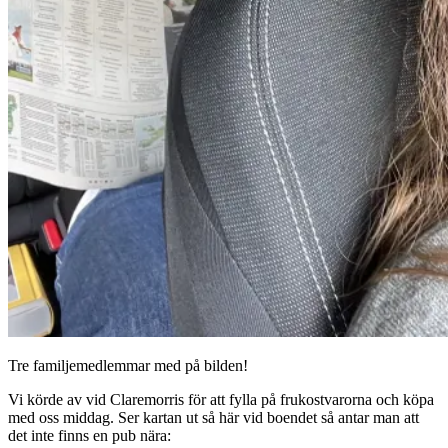
Tre familjemedlemmar med på bilden!
Vi körde av vid Claremorris för att fylla på frukostvarorna och köpa
med oss middag. Ser kartan ut så här vid boendet så antar man att
det inte finns en pub nära: