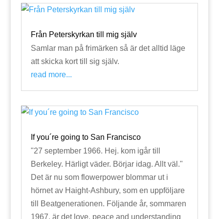
Från Peterskyrkan till mig själv
Samlar man på frimärken så är det alltid läge
att skicka kort till sig själv.
read more...
If you´re going to San Francisco
"27 september 1966. Hej. kom igår till
Berkeley. Härligt väder. Börjar idag. Allt väl."
Det är nu som flowerpower blommar ut i
hörnet av Haight-Ashbury, som en uppföljare
till Beatgenerationen. Följande år, sommaren
1967, är det love, peace and understanding