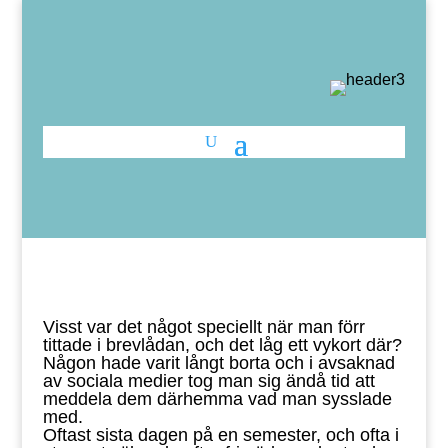
Visst var det något speciellt när man förr
tittade i brevlådan, och det låg ett vykort där?
Någon hade varit långt borta och i avsaknad
av sociala medier tog man sig ändå tid att
meddela dem därhemma vad man sysslade
med.
Oftast sista dagen på en semester, och ofta i