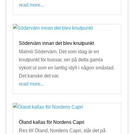
read more...
Södervärn innan det blev knutpunkt
Malmö Södervärn. Det som idag är en
knutpunkt för bussar, ser på detta gamla
vykort ut som en lantlig idyll i någon småstad.
Det kanske det var.
read more...
Öland kallas för Nordens Capri
Res till Öland, Nordens Capri, står det på