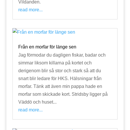
Vildanden.
read more...
Från en morfar för länge sen
Jag förmodar du dagligen fiskar, badar och
simmar liksom killarna på kortet och
derigenom blir så stor och stark så att du
snart blir ledare för HKS. Hälsningar från
morfar. Tänk att även min pappa hade en
morfar som skickade kort. Stridsby ligger på
Väddö och huset...
read more...