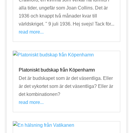
alla tider, ungefär som Joan Collins. Det är
1936 och knappt två månader kvar till
världskriget. " 9 juli 1936. Hej svejs! Tack för...
read more...
Platoniskt budskap från Köpenhamn
Det är budskapet som är det väsentliga. Eller
är det vykortet som är det väsentliga? Eller är
det kombinationen?
read more...