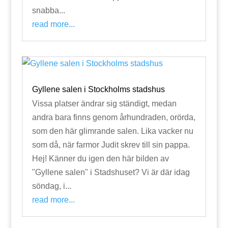
snabba...
read more...
Gyllene salen i Stockholms stadshus
Vissa platser ändrar sig ständigt, medan
andra bara finns genom århundraden, orörda,
som den här glimrande salen. Lika vacker nu
som då, när farmor Judit skrev till sin pappa.
Hej! Känner du igen den här bilden av
"Gyllene salen" i Stadshuset? Vi är där idag
söndag, i...
read more...