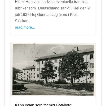
Hitler. Han ville undvika eventuella framtida
rubriker som "Deutschland sänkt". Kiel den 9
juli 1937.Hej Gunnar! Jag är nu i Kiel.
Skickar...
read more...
Känn ingen sorg för mig Göteborg