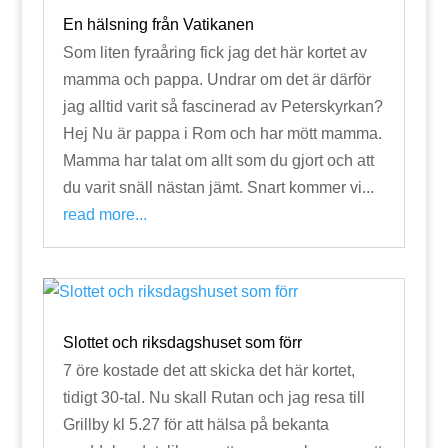
En hälsning från Vatikanen
Som liten fyraåring fick jag det här kortet av
mamma och pappa. Undrar om det är därför
jag alltid varit så fascinerad av Peterskyrkan?
Hej Nu är pappa i Rom och har mött mamma.
Mamma har talat om allt som du gjort och att
du varit snäll nästan jämt. Snart kommer vi...
read more...
Slottet och riksdagshuset som förr
7 öre kostade det att skicka det här kortet,
tidigt 30-tal. Nu skall Rutan och jag resa till
Grillby kl 5.27 för att hälsa på bekanta