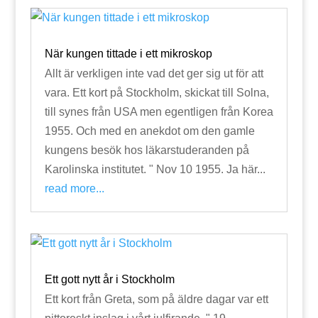
När kungen tittade i ett mikroskop
Allt är verkligen inte vad det ger sig ut för att
vara. Ett kort på Stockholm, skickat till Solna,
till synes från USA men egentligen från Korea
1955. Och med en anekdot om den gamle
kungens besök hos läkarstuderanden på
Karolinska institutet. " Nov 10 1955. Ja här...
read more...
Ett gott nytt år i Stockholm
Ett kort från Greta, som på äldre dagar var ett