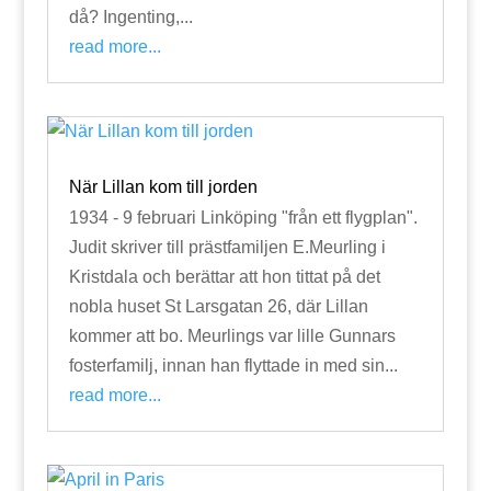
då? Ingenting,...
read more...
När Lillan kom till jorden
1934 - 9 februari Linköping "från ett flygplan".
Judit skriver till prästfamiljen E.Meurling i
Kristdala och berättar att hon tittat på det
nobla huset St Larsgatan 26, där Lillan
kommer att bo. Meurlings var lille Gunnars
fosterfamilj, innan han flyttade in med sin...
read more...