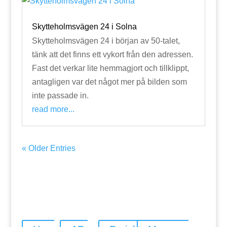
Skytteholmsvägen 24 i Solna
Skytteholmsvägen 24 i början av 50-talet,
tänk att det finns ett vykort från den adressen.
Fast det verkar lite hemmagjort och tillklippt,
antagligen var det något mer på bilden som
inte passade in.
read more...
« Older Entries