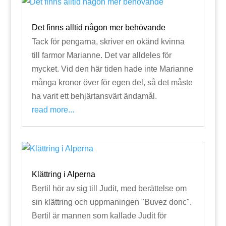
Det finns alltid någon mer behövande
Tack för pengarna, skriver en okänd kvinna
till farmor Marianne. Det var alldeles för
mycket. Vid den här tiden hade inte Marianne
många kronor över för egen del, så det måste
ha varit ett behjärtansvärt ändamål.
read more...
Klättring i Alperna
Bertil hör av sig till Judit, med berättelse om
sin klättring och uppmaningen "Buvez donc".
Bertil är mannen som kallade Judit för