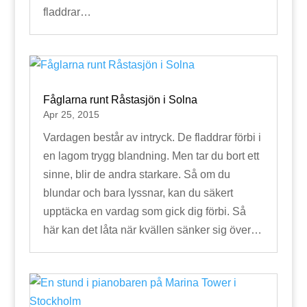
fladdrar…
Fåglarna runt Råstasjön i Solna
Apr 25, 2015
Vardagen består av intryck. De fladdrar förbi i
en lagom trygg blandning. Men tar du bort ett
sinne, blir de andra starkare. Så om du
blundar och bara lyssnar, kan du säkert
upptäcka en vardag som gick dig förbi. Så
här kan det låta när kvällen sänker sig över…