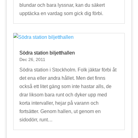
blundar och bara lyssnar, kan du säkert
upptäcka en vardag som gick dig förbi.
Södra station biljetthallen
Dec 26, 2011
Södra station i Stockholm. Folk jäktar förbi åt
det ena eller andra hållet. Men det finns
också ett litet gäng som inte hastar alls, de
drar liksom bara runt och dyker upp med
korta intervaller, hejar på varann och
fortsätter. Genom hallen, ut genom en
sidodörr, runt…