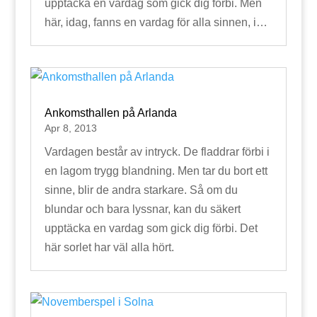
upptäcka en vardag som gick dig förbi. Men
här, idag, fanns en vardag för alla sinnen, i…
Ankomsthallen på Arlanda
Apr 8, 2013
Vardagen består av intryck. De fladdrar förbi i
en lagom trygg blandning. Men tar du bort ett
sinne, blir de andra starkare. Så om du
blundar och bara lyssnar, kan du säkert
upptäcka en vardag som gick dig förbi. Det
här sorlet har väl alla hört.