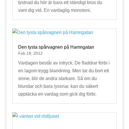
tystnad du hör är bara ett ständigt brus du
vant dig vid. En vardaglig monotoni.
Den tysta spårvagnen på Hamngatan
Feb 18, 2012
Vardagen består av intryck. De fladdrar förbi i
en lagom trygg blandning. Men tar du bort ett
sinne, blir de andra starkare. Så om du
blundar och bara lyssnar, kan du säkert
upptäcka en vardag som gick dig förbi.