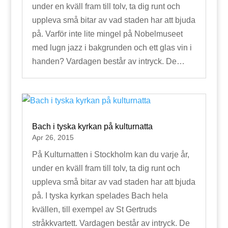
under en kväll fram till tolv, ta dig runt och
uppleva små bitar av vad staden har att bjuda
på. Varför inte lite mingel på Nobelmuseet
med lugn jazz i bakgrunden och ett glas vin i
handen? Vardagen består av intryck. De…
Bach i tyska kyrkan på kulturnatta
Apr 26, 2015
På Kulturnatten i Stockholm kan du varje år,
under en kväll fram till tolv, ta dig runt och
uppleva små bitar av vad staden har att bjuda
på. I tyska kyrkan spelades Bach hela
kvällen, till exempel av St Gertruds
stråkkvartett. Vardagen består av intryck. De