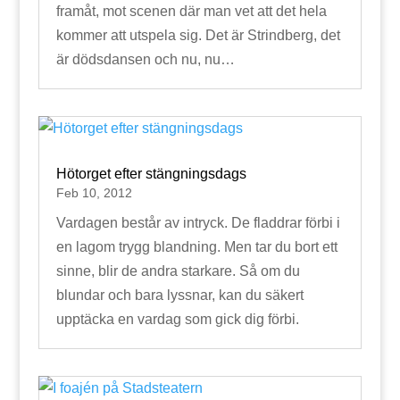
framåt, mot scenen där man vet att det hela
kommer att utspela sig. Det är Strindberg, det
är dödsdansen och nu, nu…
Hötorget efter stängningsdags
Feb 10, 2012
Vardagen består av intryck. De fladdrar förbi i
en lagom trygg blandning. Men tar du bort ett
sinne, blir de andra starkare. Så om du
blundar och bara lyssnar, kan du säkert
upptäcka en vardag som gick dig förbi.