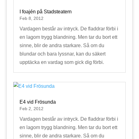
I foajén på Stadsteatern
Feb 8, 2012
Vardagen består av intryck. De fladdrar förbi i
en lagom trygg blandning. Men tar du bort ett
sinne, blir de andra starkare. Så om du
blundar och bara lyssnar, kan du säkert
upptäcka en vardag som gick dig förbi.
E4 vid Frösunda
Feb 2, 2012
Vardagen består av intryck. De fladdrar förbi i
en lagom trygg blandning. Men tar du bort ett
sinne, blir de andra starkare. Så om du