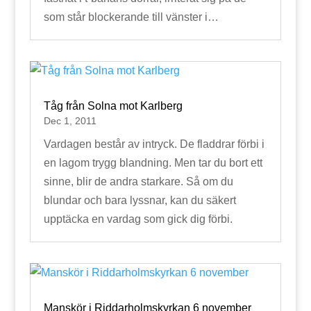
som står blockerande till vänster i…
Tåg från Solna mot Karlberg
Dec 1, 2011
Vardagen består av intryck. De fladdrar förbi i
en lagom trygg blandning. Men tar du bort ett
sinne, blir de andra starkare. Så om du
blundar och bara lyssnar, kan du säkert
upptäcka en vardag som gick dig förbi.
Manskör i Riddarholmskyrkan 6 november