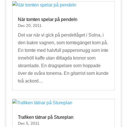
När tomten spelar på pendeln
Dec 20, 2011
Det var när vi gick på pendeltåget i Solna, i
den bakre vagnen, som tomtegänget kom på.
En tomte med halvfull pappersmugg som inte
innehöll kaffe utan ditlagda kronor som
skramlade. En dragspelare som hoppade
över de svåra tonerna. En gitarrist som kunde
två ackord…
Trafiken tätnar på Stureplan
Dec 5, 2011