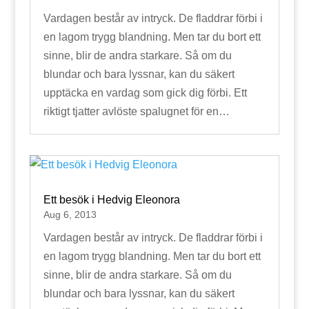
Vardagen består av intryck. De fladdrar förbi i
en lagom trygg blandning. Men tar du bort ett
sinne, blir de andra starkare. Så om du
blundar och bara lyssnar, kan du säkert
upptäcka en vardag som gick dig förbi. Ett
riktigt tjatter avlöste spalugnet för en…
Ett besök i Hedvig Eleonora
Aug 6, 2013
Vardagen består av intryck. De fladdrar förbi i
en lagom trygg blandning. Men tar du bort ett
sinne, blir de andra starkare. Så om du
blundar och bara lyssnar, kan du säkert