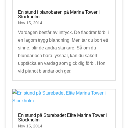
En stund i pianobaren på Marina Tower i
Stockholm
Nov 15, 2014
Vardagen består av intryck. De fladdrar förbi i
en lagom trygg blandning. Men tar du bort ett
sinne, blir de andra starkare. Så om du
blundar och bara lyssnar, kan du säkert
upptäcka en vardag som gick dig förbi. Hon
vid pianot blandar och ger.
En stund på Sturebadet Elite Marina Tower i
Stockholm
Nov 15, 2014