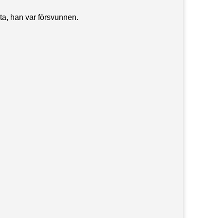
ta, han var försvunnen.