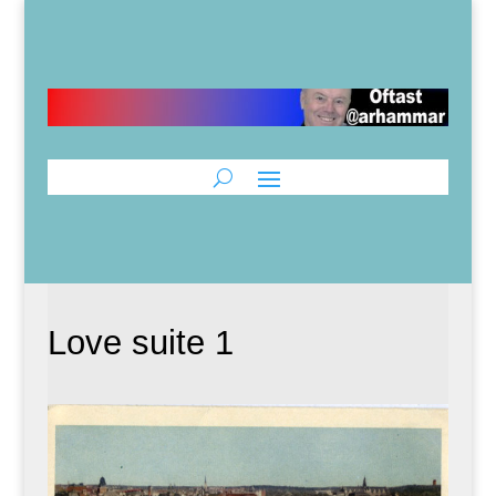
Love suite 1