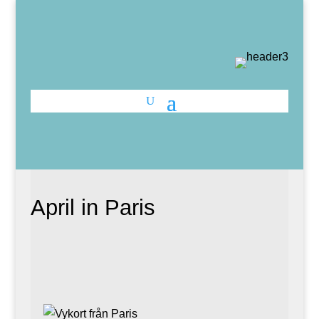
April in Paris