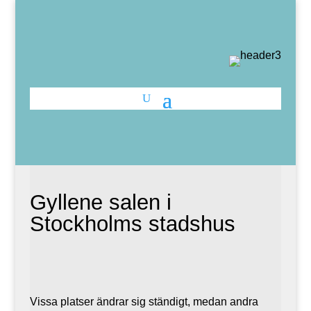
Gyllene salen i
Stockholms stadshus
Vissa platser ändrar sig ständigt, medan andra