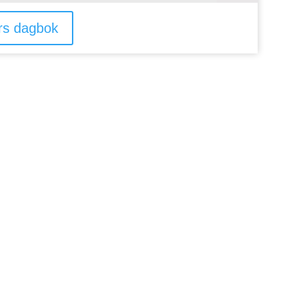
s dagbok