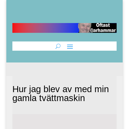
Hur jag blev av med min
gamla tvättmaskin