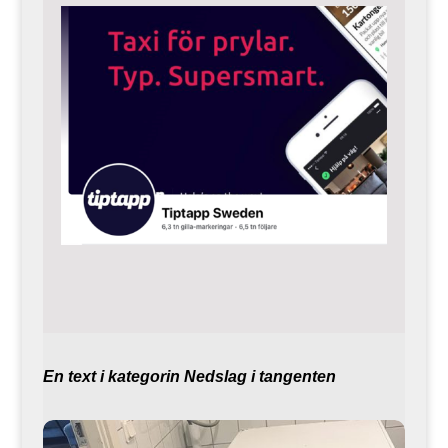
En text i kategorin Nedslag i tangenten