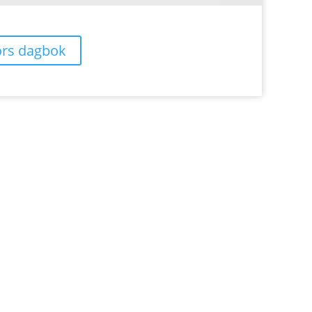
rs dagbok