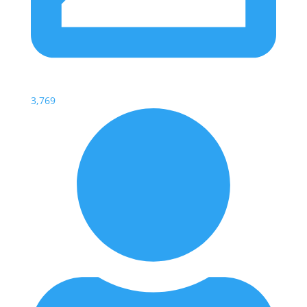
3,769