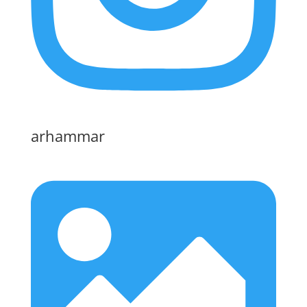
arhammar