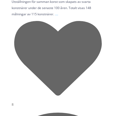
Utställningen för samman konst som skapats av svarta
konstnärer under de senaste 100 åren. Totalt visas 148
...
målningar av 115 konstnärer.
8