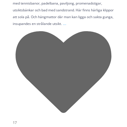
med tennisbanor, padelbana, paviljong, promenadstigar,
utsiktsbänkar och bad med sandstrand. Här finns härliga klippor
att sola på. Och hängmattor där man kan ligga och sakta gunga,
...
insupandes en strålande utsikt.
17